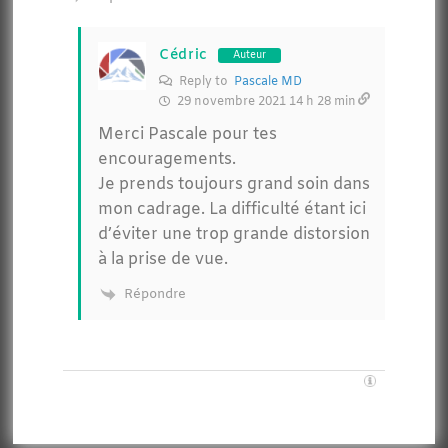
Cédric
Auteur
Reply to
Pascale MD
29 novembre 2021 14 h 28 min
Merci Pascale pour tes
encouragements.
Je prends toujours grand soin dans
mon cadrage. La difficulté étant ici
d’éviter une trop grande distorsion
à la prise de vue.
Répondre