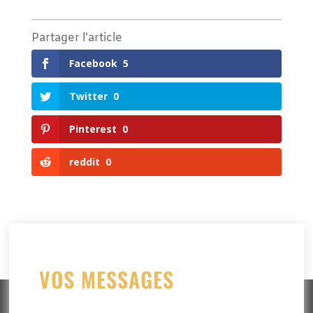
Partager l’article
Facebook
5
Twitter
0
Pinterest
0
reddit
0
VOS MESSAGES