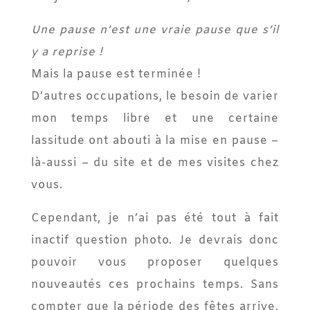
Une pause n’est une vraie pause que s’il
y a reprise !
Mais la pause est terminée !
D’autres occupations, le besoin de varier
mon temps libre et une certaine
lassitude ont abouti à la mise en pause –
là-aussi – du site et de mes visites chez
vous.
Cependant, je n’ai pas été tout à fait
inactif question photo. Je devrais donc
pouvoir vous proposer quelques
nouveautés ces prochains temps. Sans
compter que la période des fêtes arrive,