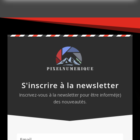
S'inscrire à la newsletter
Inscrivez-vous à la newsletter pour être informé(e)
des nouveautés.