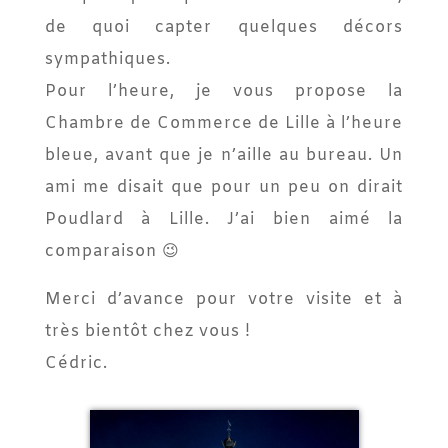
de quoi capter quelques décors
sympathiques.
Pour l’heure, je vous propose la
Chambre de Commerce de Lille à l’heure
bleue, avant que je n’aille au bureau. Un
ami me disait que pour un peu on dirait
Poudlard à Lille. J’ai bien aimé la
comparaison 😉
Merci d’avance pour votre visite et à
très bientôt chez vous !
Cédric.