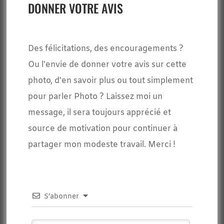
DONNER VOTRE AVIS
Des félicitations, des encouragements ?
Ou l'envie de donner votre avis sur cette
photo, d'en savoir plus ou tout simplement
pour parler Photo ? Laissez moi un
message, il sera toujours apprécié et
source de motivation pour continuer à
partager mon modeste travail. Merci !
S’abonner