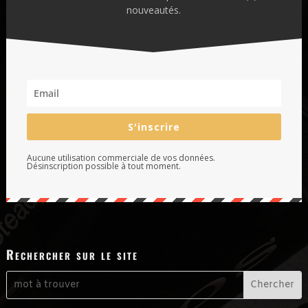
nouveautés.
S'inscrire
Aucune utilisation commerciale de vos données.
Désinscription possible à tout moment.
Rechercher sur le site