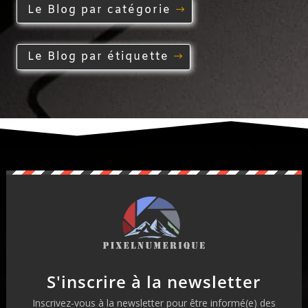
Le Blog par catégorie
Le Blog par étiquette
S'inscrire à la newsletter
Inscrivez-vous à la newsletter pour être informé(e) des