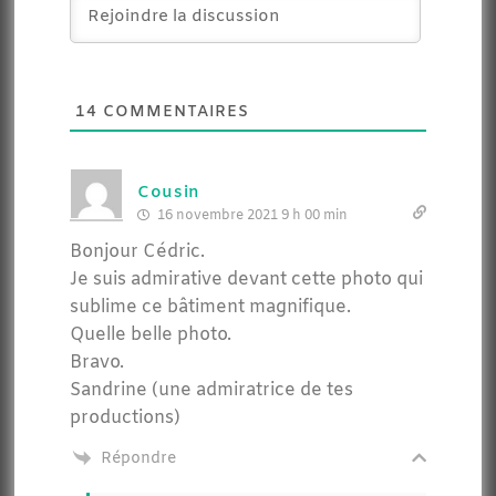
14
COMMENTAIRES
Cousin
16 novembre 2021 9 h 00 min
Bonjour Cédric.
Je suis admirative devant cette photo qui
sublime ce bâtiment magnifique.
Quelle belle photo.
Bravo.
Sandrine (une admiratrice de tes
productions)
Répondre