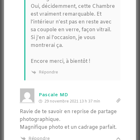
Oui, décidemment, cette Chambre
est vraiment remarquable. Et
l’intérieur n’est pas en reste avec
sa coupole en verre, façon vitrail.
Si j’en ai l’occasion, je vous
montrerai ça.
Encore merci, à bientôt !
Répondre
Pascale MD
29 novembre 2021 13 h 37 min
Ravie de te savoir en reprise de partage
photographique.
Magnifique photo et un cadrage parfait.
Répondre