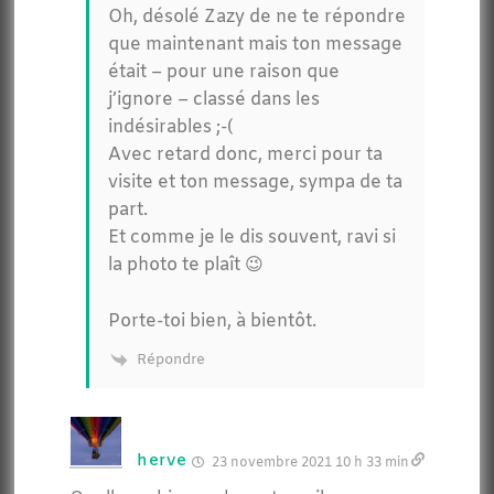
Oh, désolé Zazy de ne te répondre
que maintenant mais ton message
était – pour une raison que
j’ignore – classé dans les
indésirables ;-(
Avec retard donc, merci pour ta
visite et ton message, sympa de ta
part.
Et comme je le dis souvent, ravi si
la photo te plaît 😉
Porte-toi bien, à bientôt.
Répondre
herve
23 novembre 2021 10 h 33 min