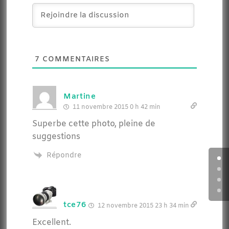
7
COMMENTAIRES
Martine
11 novembre 2015 0 h 42 min
Superbe cette photo, pleine de
suggestions
Répondre
tce76
12 novembre 2015 23 h 34 min
Excellent.