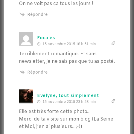
On ne voit pas ça tous les jours !
Répondre
Focales
15 novembre 2015 18 h 51 min
Terriblement romantique. Et sans
newsletter, je ne sais pas que tu as posté.
Répondre
Evelyne, tout simplement
15 novembre 2015 23 h 58 min
Elle est très forte cette photo..
Merci de ta visite sur mon blog (La Seine
et Moi, j’en ai plusieurs.. ;-))