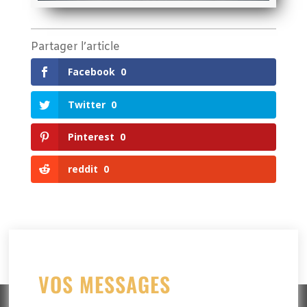
Partager l’article
Facebook
0
Twitter
0
Pinterest
0
reddit
0
VOS MESSAGES