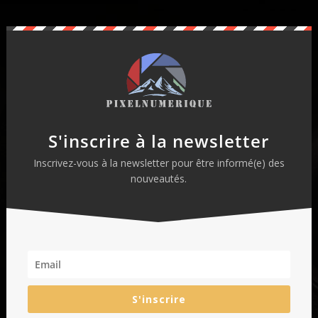
S'inscrire à la newsletter
Inscrivez-vous à la newsletter pour être informé(e) des
nouveautés.
S'inscrire