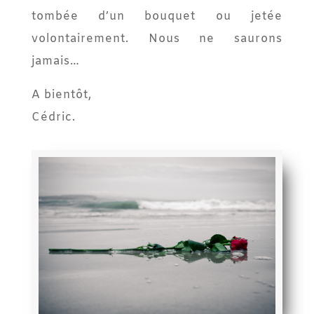
tombée d’un bouquet ou jetée
volontairement. Nous ne saurons
jamais…
A bientôt,
Cédric.