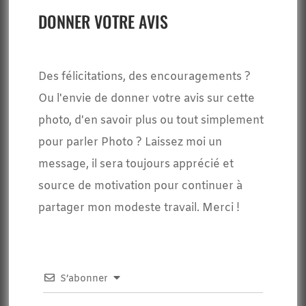
DONNER VOTRE AVIS
Des félicitations, des encouragements ?
Ou l'envie de donner votre avis sur cette
photo, d'en savoir plus ou tout simplement
pour parler Photo ? Laissez moi un
message, il sera toujours apprécié et
source de motivation pour continuer à
partager mon modeste travail. Merci !
S’abonner