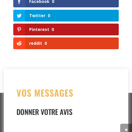
Facebook
0
Twitter
0
Pinterest
0
reddit
0
VOS MESSAGES
DONNER VOTRE AVIS