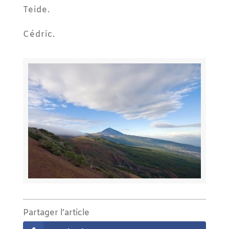
Teide.
Cédric.
Partager l’article