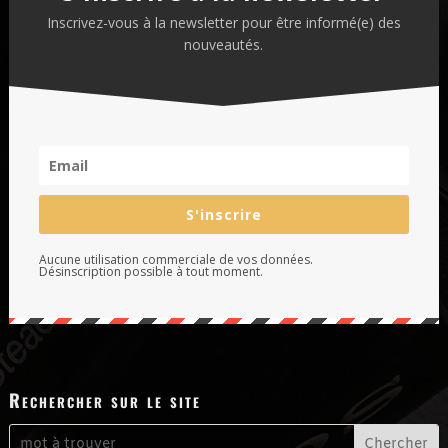
Inscrivez-vous à la newsletter pour être informé(e) des
nouveautés.
S'inscrire
Aucune utilisation commerciale de vos données.
Désinscription possible à tout moment.
Rechercher sur le site