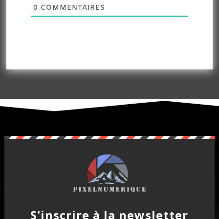
0
COMMENTAIRES
S'inscrire à la newsletter