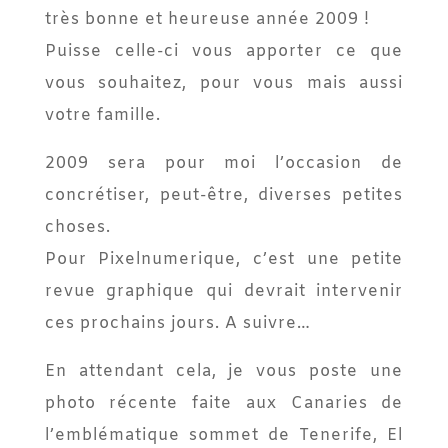
très bonne et heureuse année 2009 !
Puisse celle-ci vous apporter ce que
vous souhaitez, pour vous mais aussi
votre famille.
2009 sera pour moi l’occasion de
concrétiser, peut-être, diverses petites
choses.
Pour Pixelnumerique, c’est une petite
revue graphique qui devrait intervenir
ces prochains jours. A suivre…
En attendant cela, je vous poste une
photo récente faite aux Canaries de
l’emblématique sommet de Tenerife, El