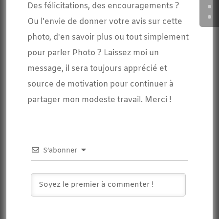
Des félicitations, des encouragements ?
Ou l'envie de donner votre avis sur cette
photo, d'en savoir plus ou tout simplement
pour parler Photo ? Laissez moi un
message, il sera toujours apprécié et
source de motivation pour continuer à
partager mon modeste travail. Merci !
S’abonner