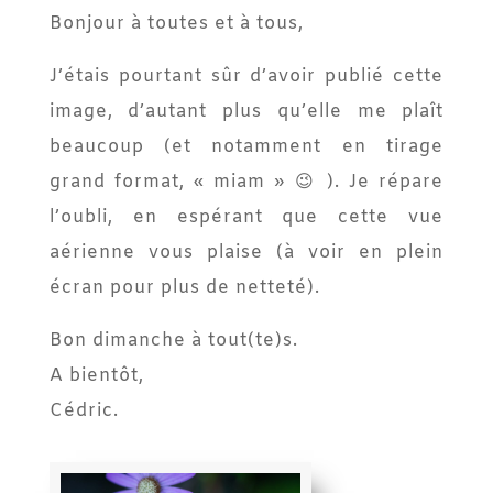
Bonjour à toutes et à tous,
J’étais pourtant sûr d’avoir publié cette
image, d’autant plus qu’elle me plaît
beaucoup (et notamment en tirage
grand format, « miam » 😉 ). Je répare
l’oubli, en espérant que cette vue
aérienne vous plaise (à voir en plein
écran pour plus de netteté).
Bon dimanche à tout(te)s.
A bientôt,
Cédric.