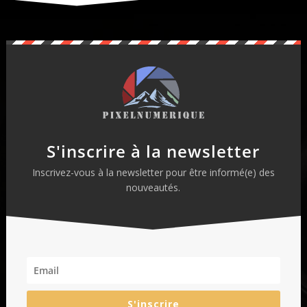
S'inscrire à la newsletter
Inscrivez-vous à la newsletter pour être informé(e) des
nouveautés.
S'inscrire