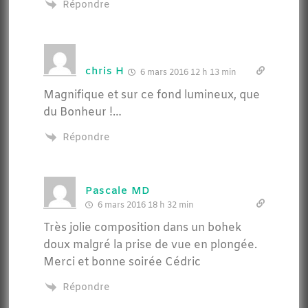
Répondre
chris H
6 mars 2016 12 h 13 min
Magnifique et sur ce fond lumineux, que
du Bonheur !…
Répondre
Pascale MD
6 mars 2016 18 h 32 min
Très jolie composition dans un bohek
doux malgré la prise de vue en plongée.
Merci et bonne soirée Cédric
Répondre