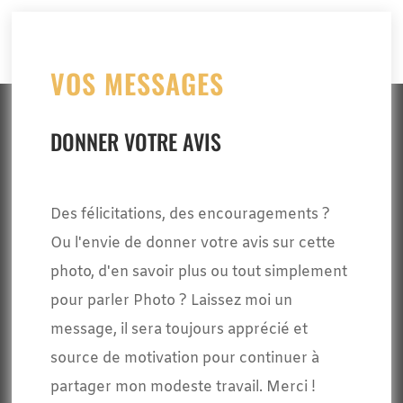
VOS MESSAGES
DONNER VOTRE AVIS
Des félicitations, des encouragements ?
Ou l'envie de donner votre avis sur cette
photo, d'en savoir plus ou tout simplement
pour parler Photo ? Laissez moi un
message, il sera toujours apprécié et
source de motivation pour continuer à
partager mon modeste travail. Merci !