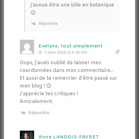
j’avoue être une bille en botanique
😉
Répondre
Evelyne, tout simplement
7 mars 2016 12 h 42 min
Oups, j’avais oublié de laisser mes
coordonnées dans mon commentaire..
Et aussi de te remercier d’être passé sur
mon blog ! 😉
J’apprécie tes critiques !
Amicalement.
Répondre
Anne LANDOIS-FAVRET