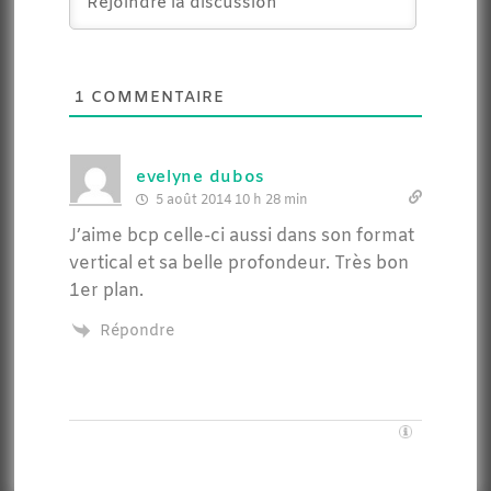
1
COMMENTAIRE
evelyne dubos
5 août 2014 10 h 28 min
J’aime bcp celle-ci aussi dans son format
vertical et sa belle profondeur. Très bon
1er plan.
Répondre