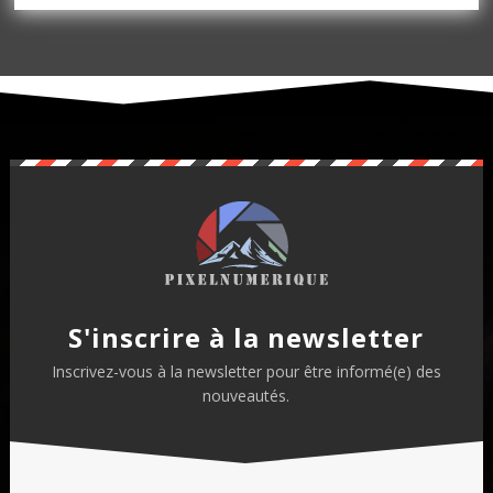
S'inscrire à la newsletter
Inscrivez-vous à la newsletter pour être informé(e) des
nouveautés.