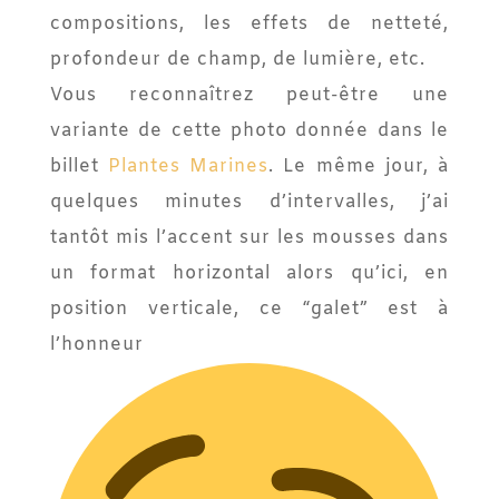
compositions, les effets de netteté,
profondeur de champ, de lumière, etc.
Vous reconnaîtrez peut-être une
variante de cette photo donnée dans le
billet
Plantes Marines
. Le même jour, à
quelques minutes d’intervalles, j’ai
tantôt mis l’accent sur les mousses dans
un format horizontal alors qu’ici, en
position verticale, ce “galet” est à
l’honneur