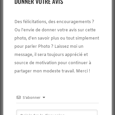
DONNER VOTRE AVIS
Des félicitations, des encouragements ?
Ou l'envie de donner votre avis sur cette
photo, d'en savoir plus ou tout simplement
pour parler Photo ? Laissez moi un
message, il sera toujours apprécié et
source de motivation pour continuer à
partager mon modeste travail. Merci !
S’abonner