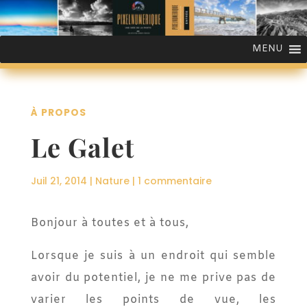
MENU
À PROPOS
Le Galet
Juil 21, 2014
|
Nature
|
1 commentaire
Bonjour à toutes et à tous,
Lorsque je suis à un endroit qui semble
avoir du potentiel, je ne me prive pas de
varier les points de vue, les