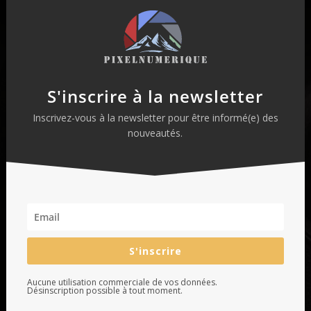
S'inscrire à la newsletter
Inscrivez-vous à la newsletter pour être informé(e) des
nouveautés.
S'inscrire
Aucune utilisation commerciale de vos données.
Désinscription possible à tout moment.