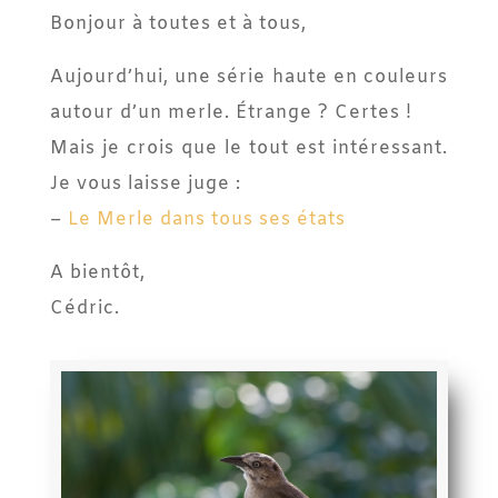
Bonjour à toutes et à tous,
Aujourd’hui, une série haute en couleurs
autour d’un merle. Étrange ? Certes !
Mais je crois que le tout est intéressant.
Je vous laisse juge :
–
Le Merle dans tous ses états
A bientôt,
Cédric.