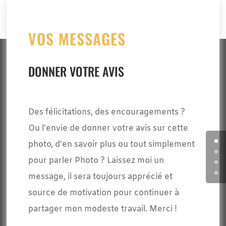
VOS MESSAGES
DONNER VOTRE AVIS
Des félicitations, des encouragements ?
Ou l'envie de donner votre avis sur cette
photo, d'en savoir plus ou tout simplement
pour parler Photo ? Laissez moi un
message, il sera toujours apprécié et
source de motivation pour continuer à
partager mon modeste travail. Merci !