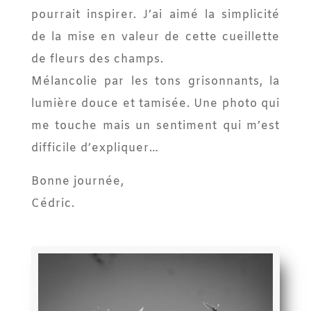
pourrait inspirer. J’ai aimé la simplicité
de la mise en valeur de cette cueillette
de fleurs des champs.
Mélancolie par les tons grisonnants, la
lumière douce et tamisée. Une photo qui
me touche mais un sentiment qui m’est
difficile d’expliquer…
Bonne journée,
Cédric.