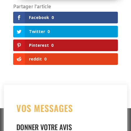
Partager l’article
Facebook
0
Twitter
0
Pinterest
0
reddit
0
VOS MESSAGES
DONNER VOTRE AVIS