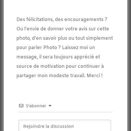
Des félicitations, des encouragements ?
Ou l'envie de donner votre avis sur cette
photo, d'en savoir plus ou tout simplement
pour parler Photo ? Laissez moi un
message, il sera toujours apprécié et
source de motivation pour continuer à
partager mon modeste travail. Merci !
S’abonner