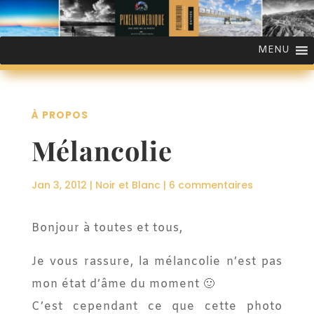
MENU
À PROPOS
Mélancolie
Jan 3, 2012
|
Noir et Blanc
|
6 commentaires
Bonjour à toutes et tous,
Je vous rassure, la mélancolie n’est pas
mon état d’âme du moment 🙂
C’est cependant ce que cette photo