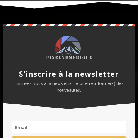
S'inscrire à la newsletter
Inscrivez-vous à la newsletter pour être informé(e) des
nouveautés.