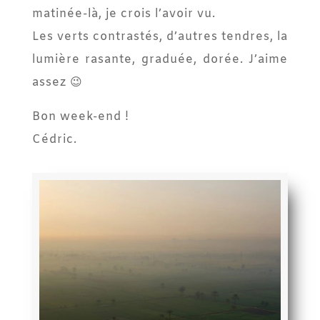
matinée-là, je crois l’avoir vu.
Les verts contrastés, d’autres tendres, la
lumière rasante, graduée, dorée. J’aime
assez 😉
Bon week-end !
Cédric.