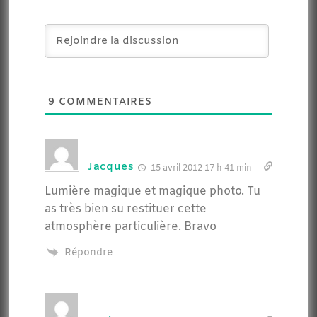
9
COMMENTAIRES
Jacques
15 avril 2012 17 h 41 min
Lumière magique et magique photo. Tu
as très bien su restituer cette
atmosphère particulière. Bravo
Répondre