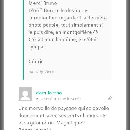
Merci Bruno.
D’où ? Ben, tu le devineras
sûrement en regardant la dernière
photo postée, tout simplement si
je puis dire, en montgolfière 🙂
C’était mon baptême, et c’était
sympa !
Cédric
Répondre
dom lortha
23 mai 2012 15 h 34 min
Une merveille de paysage qui se dévoile
doucement, avec ses verts changeants
et sa géométrie. Magnifique!!