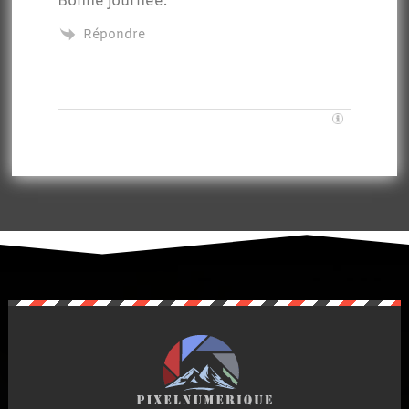
Bonne journée.
Répondre