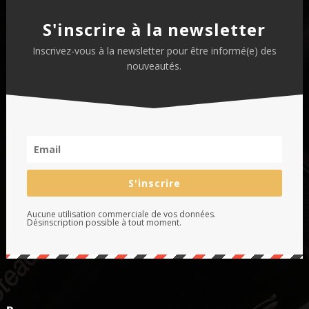
S'inscrire à la newsletter
Inscrivez-vous à la newsletter pour être informé(e) des
nouveautés.
S'inscrire
Aucune utilisation commerciale de vos données.
Désinscription possible à tout moment.