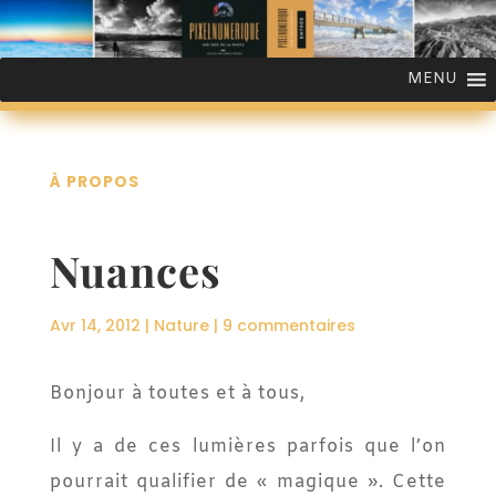
MENU
À PROPOS
Nuances
Avr 14, 2012
|
Nature
|
9 commentaires
Bonjour à toutes et à tous,
Il y a de ces lumières parfois que l’on
pourrait qualifier de « magique ». Cette