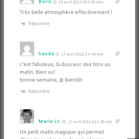
Boris
15 avril 2012 18 h 50 min
Très belle atmosphère effectivement !
Répondre
haude
17 avril 2012 5 h 44 min
c’est fabuleux, la douceur des tons au
matin. Bien vu!
bonne semaine, @ bientôt
Répondre
Marie LC
17 avril 2012 10 h 08 min
Un petit matin magique qui permet