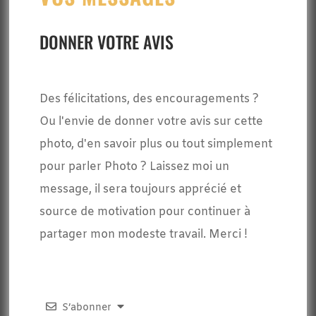
DONNER VOTRE AVIS
Des félicitations, des encouragements ?
Ou l'envie de donner votre avis sur cette
photo, d'en savoir plus ou tout simplement
pour parler Photo ? Laissez moi un
message, il sera toujours apprécié et
source de motivation pour continuer à
partager mon modeste travail. Merci !
S’abonner