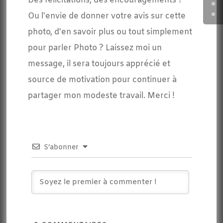
Des félicitations, des encouragements ?
Ou l'envie de donner votre avis sur cette
photo, d'en savoir plus ou tout simplement
pour parler Photo ? Laissez moi un
message, il sera toujours apprécié et
source de motivation pour continuer à
partager mon modeste travail. Merci !
S’abonner