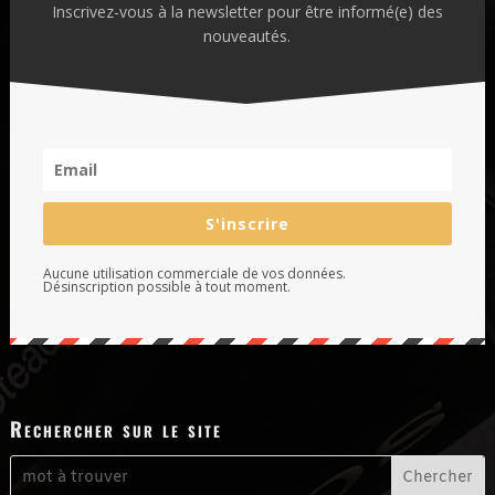
Inscrivez-vous à la newsletter pour être informé(e) des
nouveautés.
S'inscrire
Aucune utilisation commerciale de vos données.
Désinscription possible à tout moment.
Rechercher sur le site