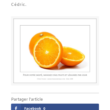
Cédric.
Partager l’article
Facebook
0