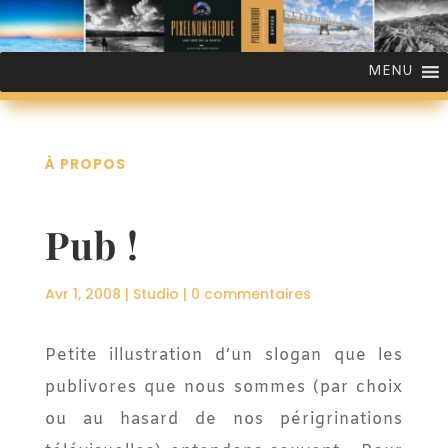
MENU
À PROPOS
Pub !
Avr 1, 2008
|
Studio
|
0 commentaires
Petite illustration d’un slogan que les
publivores que nous sommes (par choix
ou au hasard de nos périgrinations