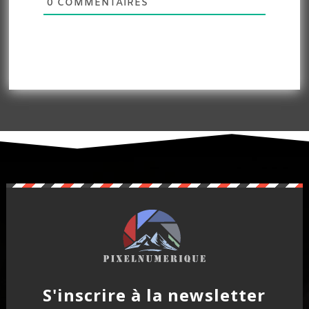
0
COMMENTAIRES
S'inscrire à la newsletter