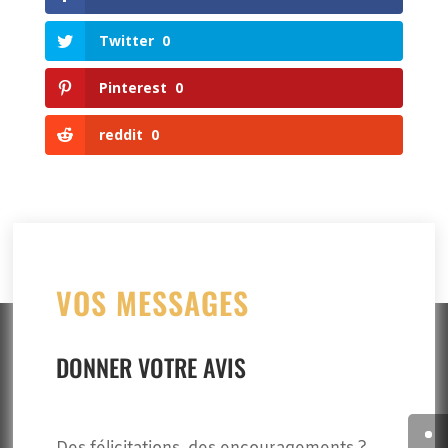
Twitter
0
Pinterest
0
reddit
0
VOS MESSAGES
DONNER VOTRE AVIS