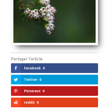
Partager l’article
Facebook
0
Twitter
0
Pinterest
0
reddit
0