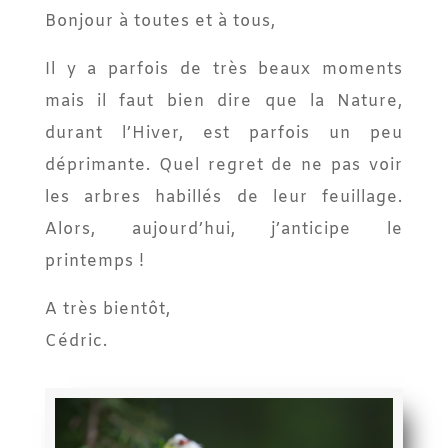
Bonjour à toutes et à tous,
Il y a parfois de très beaux moments
mais il faut bien dire que la Nature,
durant l’Hiver, est parfois un peu
déprimante. Quel regret de ne pas voir
les arbres habillés de leur feuillage.
Alors, aujourd’hui, j’anticipe le
printemps !
A très bientôt,
Cédric.