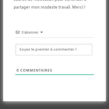
partager mon modeste travail. Merci !
S’abonner
0
COMMENTAIRES