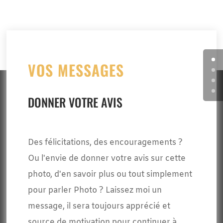
VOS MESSAGES
DONNER VOTRE AVIS
Des félicitations, des encouragements ?
Ou l'envie de donner votre avis sur cette
photo, d'en savoir plus ou tout simplement
pour parler Photo ? Laissez moi un
message, il sera toujours apprécié et
source de motivation pour continuer à