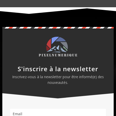
S'inscrire à la newsletter
Inscrivez-vous à la newsletter pour être informé(e) des
nouveautés.