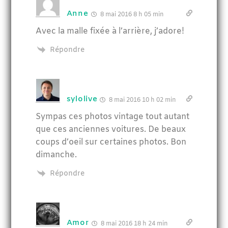
Anne
8 mai 2016 8 h 05 min
Avec la malle fixée à l’arrière, j’adore!
Répondre
sylolive
8 mai 2016 10 h 02 min
Sympas ces photos vintage tout autant
que ces anciennes voitures. De beaux
coups d’oeil sur certaines photos. Bon
dimanche.
Répondre
Amor
8 mai 2016 18 h 24 min