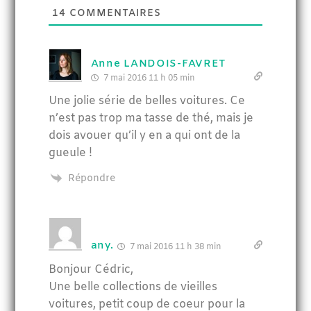
14
COMMENTAIRES
Anne LANDOIS-FAVRET
7 mai 2016 11 h 05 min
Une jolie série de belles voitures. Ce
n’est pas trop ma tasse de thé, mais je
dois avouer qu’il y en a qui ont de la
gueule !
Répondre
any.
7 mai 2016 11 h 38 min
Bonjour Cédric,
Une belle collections de vieilles
voitures, petit coup de coeur pour la