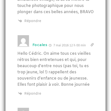
touche photographique pour nous
plonger dans ces belles années, BRAVO
Répondre
Focales
7 mai 2016 12 h 00 min
Hello Cédric. On aime tous ces vieilles
rétros bien entretenues et qui, pour
beaucoup d’entre nous (pas toi, tu es
trop jeune, lol !) rappellent des
souvenirs d’enfance ou de jeunesse.
Elles font plaisir à voir. Bonne journée
Répondre