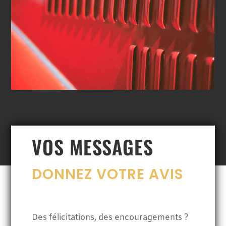
VOS MESSAGES
DONNEZ VOTRE AVIS
Des félicitations, des encouragements ?