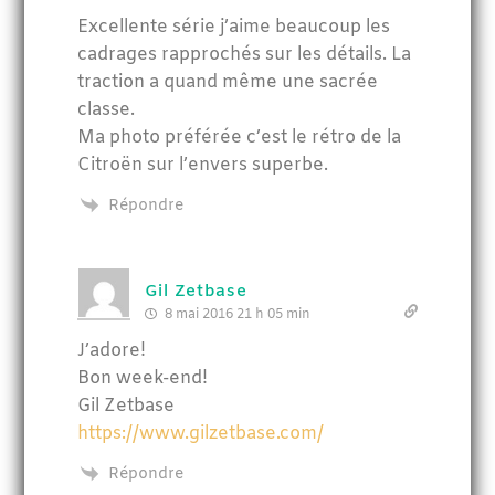
Excellente série j’aime beaucoup les
cadrages rapprochés sur les détails. La
traction a quand même une sacrée
classe.
Ma photo préférée c’est le rétro de la
Citroën sur l’envers superbe.
Répondre
Gil Zetbase
8 mai 2016 21 h 05 min
J’adore!
Bon week-end!
Gil Zetbase
https://www.gilzetbase.com/
Répondre