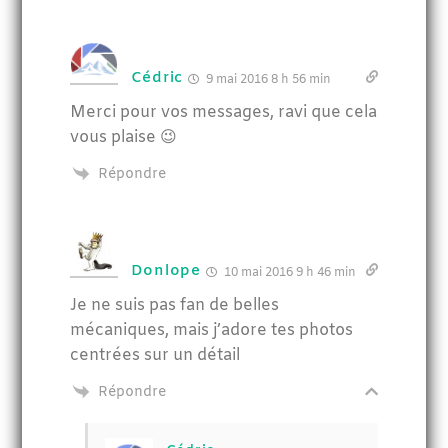
Cédric
9 mai 2016 8 h 56 min
Merci pour vos messages, ravi que cela
vous plaise 😉
Répondre
Donlope
10 mai 2016 9 h 46 min
Je ne suis pas fan de belles
mécaniques, mais j’adore tes photos
centrées sur un détail
Répondre