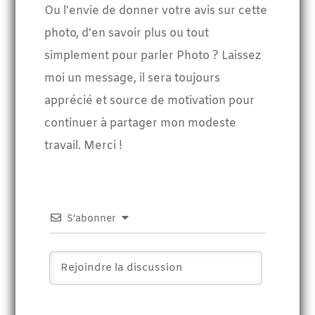
Ou l'envie de donner votre avis sur cette
photo, d'en savoir plus ou tout
simplement pour parler Photo ? Laissez
moi un message, il sera toujours
apprécié et source de motivation pour
continuer à partager mon modeste
travail. Merci !
S’abonner