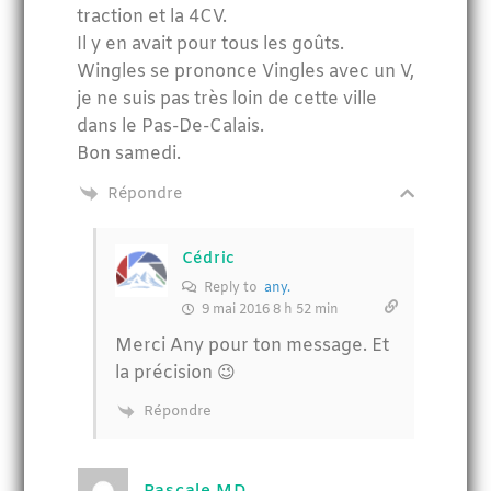
traction et la 4CV.
Il y en avait pour tous les goûts.
Wingles se prononce Vingles avec un V,
je ne suis pas très loin de cette ville
dans le Pas-De-Calais.
Bon samedi.
Répondre
Cédric
Reply to
any.
9 mai 2016 8 h 52 min
Merci Any pour ton message. Et
la précision 😉
Répondre