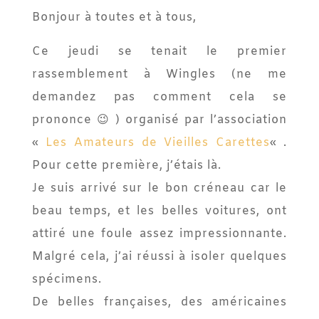
Bonjour à toutes et à tous,
Ce jeudi se tenait le premier
rassemblement à Wingles (ne me
demandez pas comment cela se
prononce 😉 ) organisé par l’association
«
Les Amateurs de Vieilles Carettes
« .
Pour cette première, j’étais là.
Je suis arrivé sur le bon créneau car le
beau temps, et les belles voitures, ont
attiré une foule assez impressionnante.
Malgré cela, j’ai réussi à isoler quelques
spécimens.
De belles françaises, des américaines