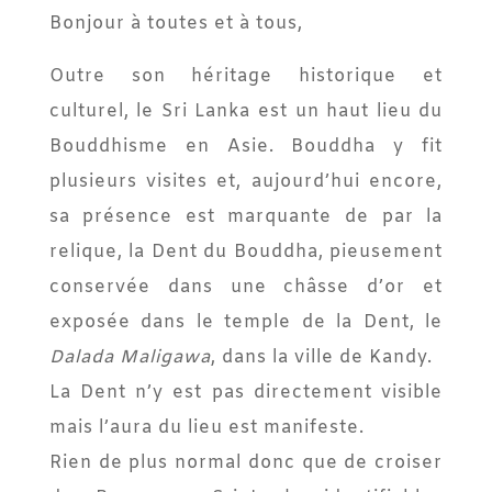
Bonjour à toutes et à tous,
Outre son héritage historique et
culturel, le Sri Lanka est un haut lieu du
Bouddhisme en Asie. Bouddha y fit
plusieurs visites et, aujourd’hui encore,
sa présence est marquante de par la
relique, la Dent du Bouddha, pieusement
conservée dans une châsse d’or et
exposée dans le temple de la Dent, le
Dalada Maligawa
, dans la ville de Kandy.
La Dent n’y est pas directement visible
mais l’aura du lieu est manifeste.
Rien de plus normal donc que de croiser