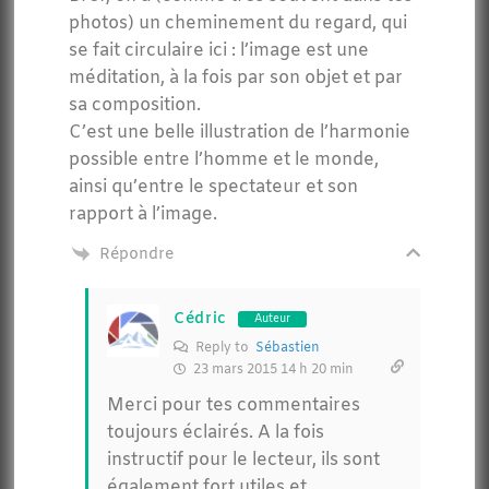
photos) un cheminement du regard, qui
se fait circulaire ici : l’image est une
méditation, à la fois par son objet et par
sa composition.
C’est une belle illustration de l’harmonie
possible entre l’homme et le monde,
ainsi qu’entre le spectateur et son
rapport à l’image.
Répondre
Cédric
Auteur
Reply to
Sébastien
23 mars 2015 14 h 20 min
Merci pour tes commentaires
toujours éclairés. A la fois
instructif pour le lecteur, ils sont
également fort utiles et