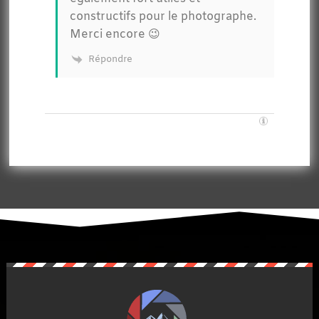
constructifs pour le photographe.
Merci encore 😉
Répondre