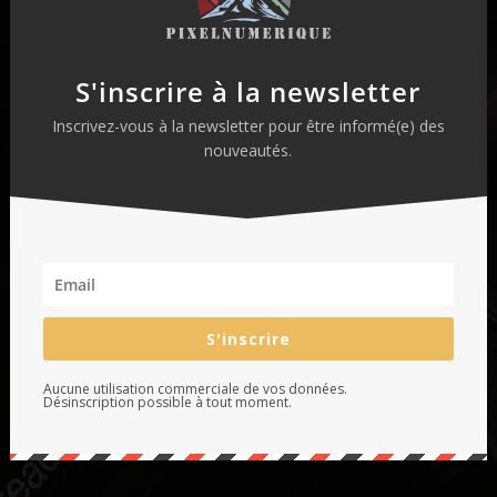
S'inscrire à la newsletter
Inscrivez-vous à la newsletter pour être informé(e) des
nouveautés.
S'inscrire
Aucune utilisation commerciale de vos données.
Désinscription possible à tout moment.