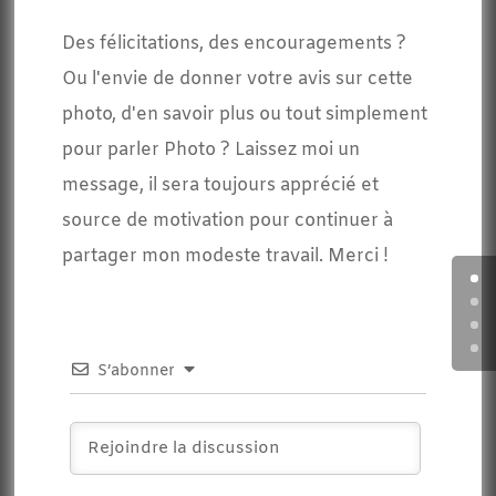
Des félicitations, des encouragements ?
Ou l'envie de donner votre avis sur cette
photo, d'en savoir plus ou tout simplement
pour parler Photo ? Laissez moi un
message, il sera toujours apprécié et
source de motivation pour continuer à
partager mon modeste travail. Merci !
S’abonner