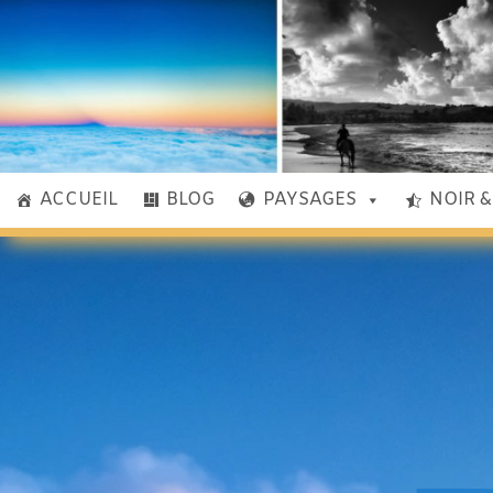
ACCUEIL
BLOG
PAYSAGES
NOIR 