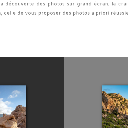
la découverte des photos sur grand écran, la crai
n, celle de vous proposer des photos a priori réussi