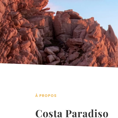
À PROPOS
Costa Paradiso