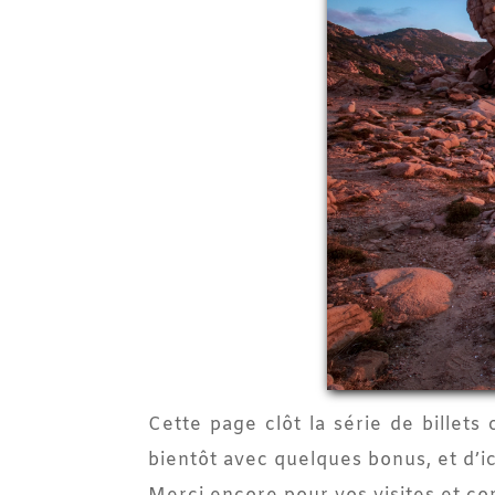
Cette page clôt la série de billet
bientôt avec quelques bonus, et d’ici