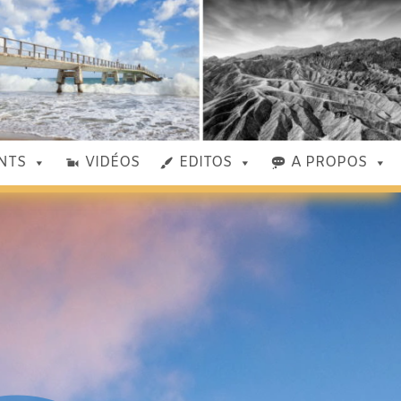
NTS
VIDÉOS
EDITOS
A PROPOS