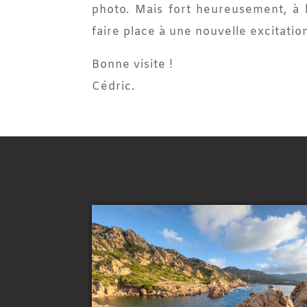
photo. Mais fort heureusement, à 
faire place à une nouvelle excitatio
Bonne visite !
Cédric.