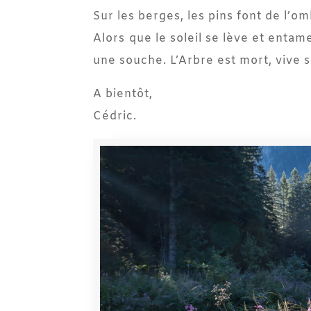
Sur les berges, les pins font de l’
Alors que le soleil se lève et entam
une souche. L’Arbre est mort, vive 
A bientôt,
Cédric.