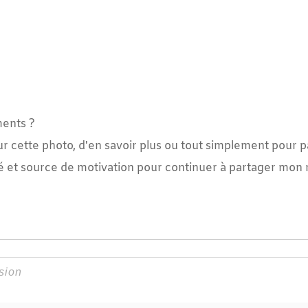
ments ?
ur cette photo, d'en savoir plus ou tout simplement pour p
é et source de motivation pour continuer à partager mon m