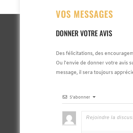
VOS MESSAGES
DONNER VOTRE AVIS
Des félicitations, des encourage
Ou l'envie de donner votre avis s
message, il sera toujours appréci
S’abonner