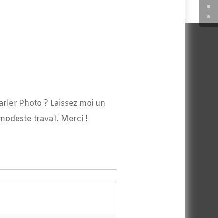
arler Photo ? Laissez moi un
odeste travail. Merci !