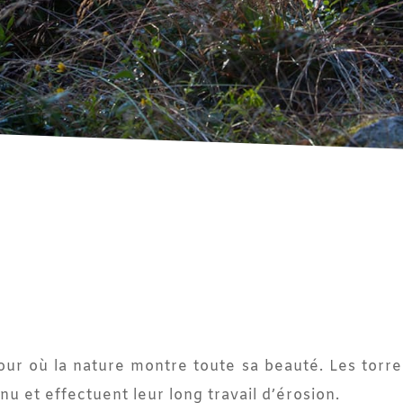
r où la nature montre toute sa beauté. Les torre
 nu et effectuent leur long travail d’érosion.