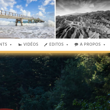
NTS
VIDÉOS
EDITOS
A PROPOS