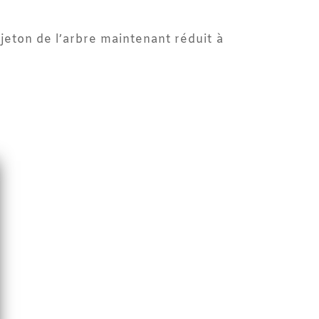
ejeton de l’arbre maintenant réduit à