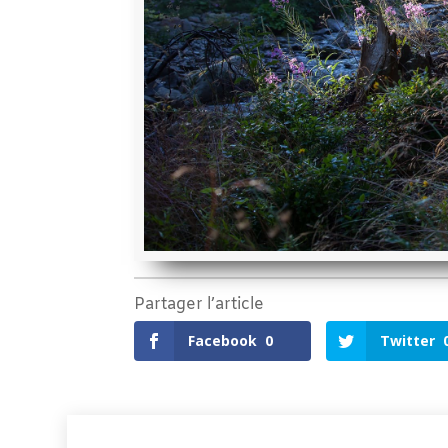
Partager l’article
Facebook
0
Twitter