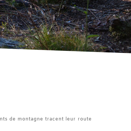
nts de montagne tracent leur route