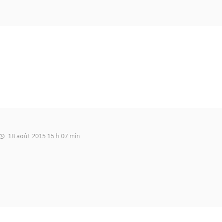
18 août 2015 15 h 07 min