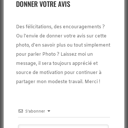
DONNER VOTRE AVIS
Des félicitations, des encouragements ?
Ou l'envie de donner votre avis sur cette
photo, d'en savoir plus ou tout simplement
pour parler Photo ? Laissez moi un
message, il sera toujours apprécié et
source de motivation pour continuer à
partager mon modeste travail. Merci !
S’abonner