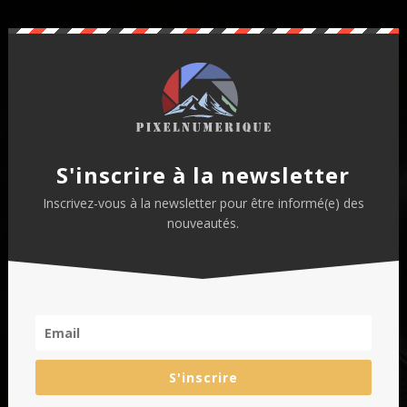
S'inscrire à la newsletter
Inscrivez-vous à la newsletter pour être informé(e) des
nouveautés.
S'inscrire