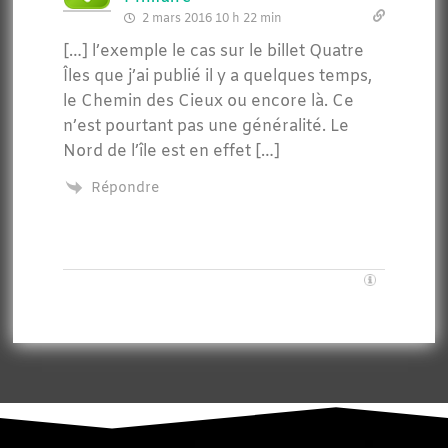
2 mars 2016 10 h 22 min
[…] l’exemple le cas sur le billet Quatre
Îles que j’ai publié il y a quelques temps,
le Chemin des Cieux ou encore là. Ce
n’est pourtant pas une généralité. Le
Nord de l’île est en effet […]
Répondre