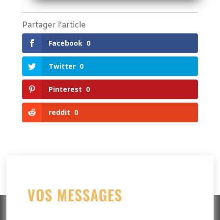
Partager l’article
Facebook
0
Twitter
0
Pinterest
0
reddit
0
VOS MESSAGES