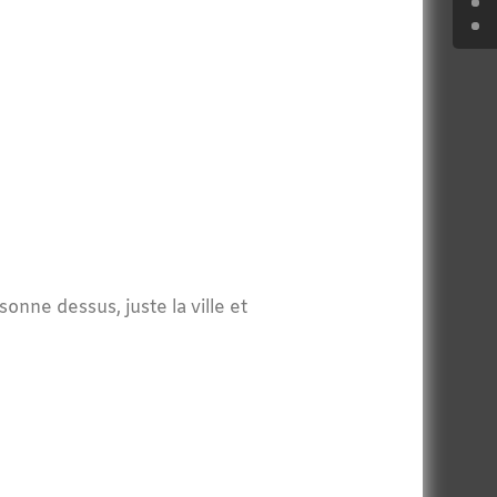
nne dessus, juste la ville et