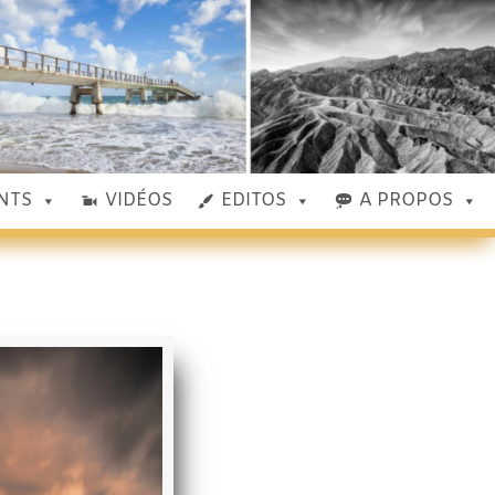
NTS
VIDÉOS
EDITOS
A PROPOS