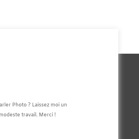
arler Photo ? Laissez moi un
odeste travail. Merci !