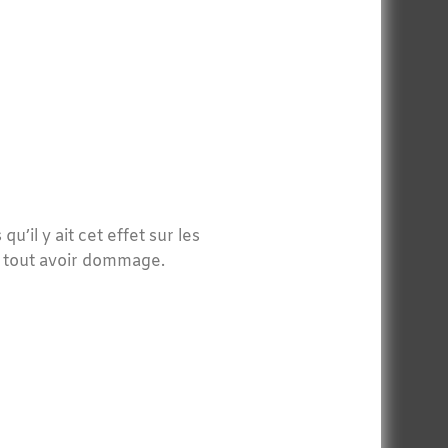
’il y ait cet effet sur les
s tout avoir dommage.