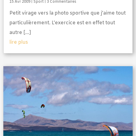
15 Avr 2009
|
Sport
| 3 Commentaires
Petit virage vers la photo sportive que j’aime tout
particulièrement. L’exercice est en effet tout
autre […]
lire plus