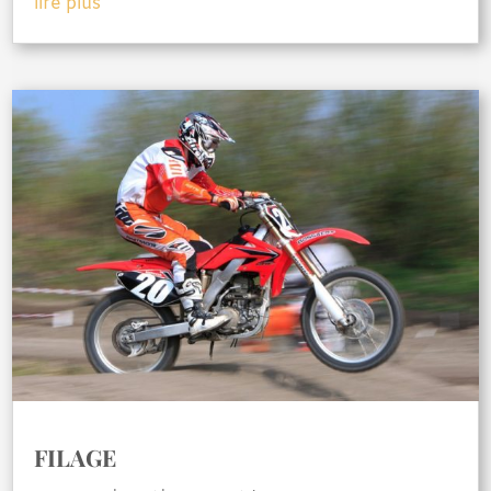
lire plus
FILAGE