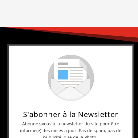
S'abonner à la Newsletter
Abonnez-vous à la newsletter du site pour être
informé(e) des mises à jour. Pas de spam, pas de
publicité, que de la Photo !