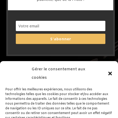
S'abonner
Gérer le consentement aux
Rechercher sur le site
cookies
Pour offrir les meilleures expériences, nous utilisons des
technologies telles que les cookies pour stocker et/ou accéder aux
informations des appareils. Le fait de consentir à ces technologies
nous permettra de traiter des données telles que le comportement
de navigation ou les ID uniques sur ce site. Le fait de ne pas
Me contacter
consentir ou de retirer son consentement peut avoir un effet négatif