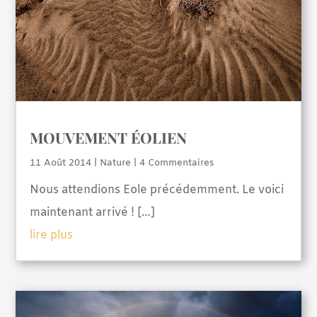
MOUVEMENT ÉOLIEN
11 Août 2014
|
Nature
| 4 Commentaires
Nous attendions Eole précédemment. Le voici
maintenant arrivé ! […]
lire plus