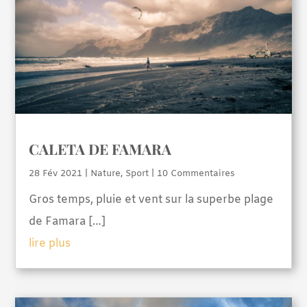
CALETA DE FAMARA
28 Fév 2021
|
Nature
,
Sport
| 10 Commentaires
Gros temps, pluie et vent sur la superbe plage
de Famara […]
lire plus