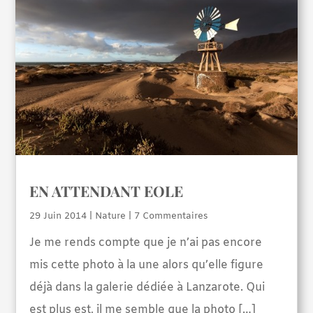
EN ATTENDANT EOLE
29 Juin 2014
|
Nature
| 7 Commentaires
Je me rends compte que je n’ai pas encore
mis cette photo à la une alors qu’elle figure
déjà dans la galerie dédiée à Lanzarote. Qui
est plus est, il me semble que la photo […]