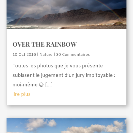
OVER THE RAINBOW
10 Oct 2016
|
Nature
| 30 Commentaires
Toutes les photos que je vous présente
subissent le jugement d’un jury impitoyable :
moi-même 😉 […]
lire plus