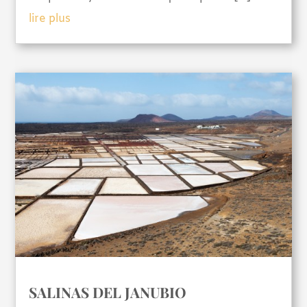
lire plus
SALINAS DEL JANUBIO