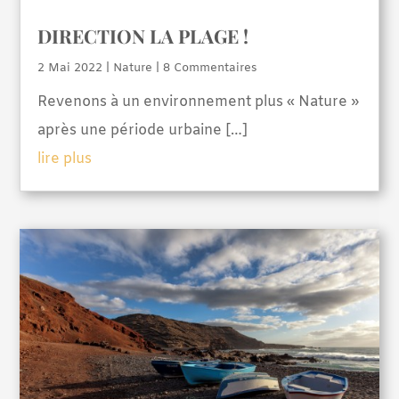
DIRECTION LA PLAGE !
2 Mai 2022
|
Nature
| 8 Commentaires
Revenons à un environnement plus « Nature »
après une période urbaine […]
lire plus