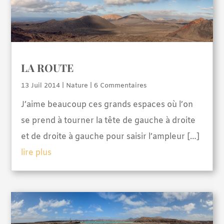
LA ROUTE
13 Juil 2014
|
Nature
| 6 Commentaires
J’aime beaucoup ces grands espaces où l’on
se prend à tourner la tête de gauche à droite
et de droite à gauche pour saisir l’ampleur […]
lire plus