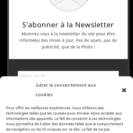
S'abonner à la Newsletter
Abonnez-vous à la newsletter du site pour être
informé(e) des mises à jour. Pas de spam, pas de
publicité, que de la Photo !
Gérer le consentement aux
S'abonner
cookies
Pour offrir les meilleures expériences, nous utilisons des
technologies telles que les cookies pour stocker et/ou accéder aux
informations des appareils. Le fait de consentir à ces technologies
nous permettra de traiter des données telles que le comportement
de navigation ou les ID uniques sur ce site. Le fait de ne pas