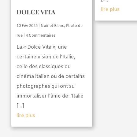
lire plus
DOLCE VITA
10 Fév 2025
|
Noir et Blanc
,
Photo de
rue
| 4 Commentaires
La « Dolce Vita », une
certaine vision de l’Italie,
celle des classiques du
cinéma italien ou de certains
photographes qui ont su
immortaliser l’âme de l’Italie
[…]
lire plus