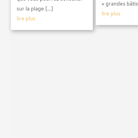
« grandes bâtis
sur la plage […]
lire plus
lire plus