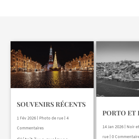
SOUVENIRS RÉCENTS
PORTO ET
1 Fév 2026
|
Photo de rue
| 4
14 Jan 2026
|
Noir e
Commentaires
rue
| 0 Commentair