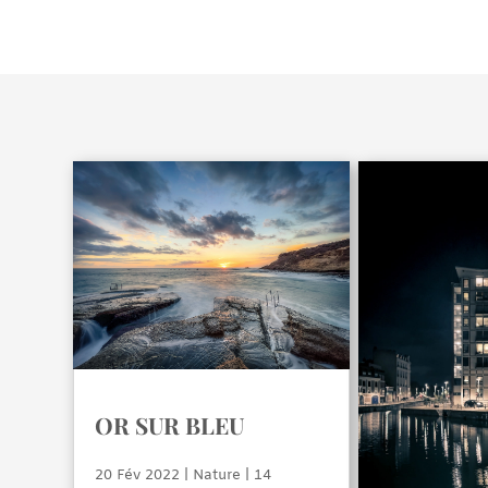
OR SUR BLEU
20 Fév 2022
|
Nature
| 14