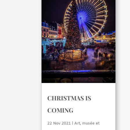
CHRISTMAS IS
COMING
22 Nov 2021
|
Art, musée et