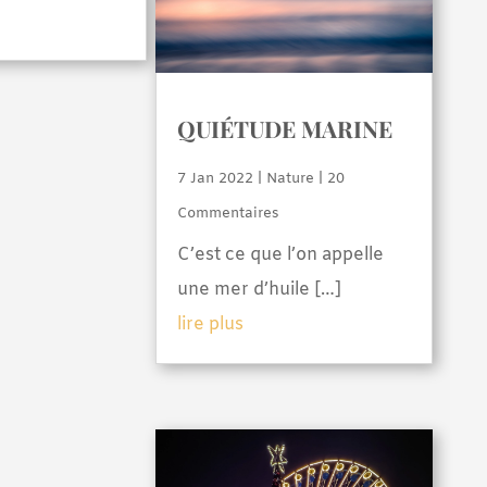
QUIÉTUDE MARINE
7 Jan 2022
|
Nature
| 20
Commentaires
C’est ce que l’on appelle
une mer d’huile […]
lire plus