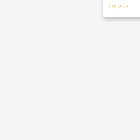
lire plus