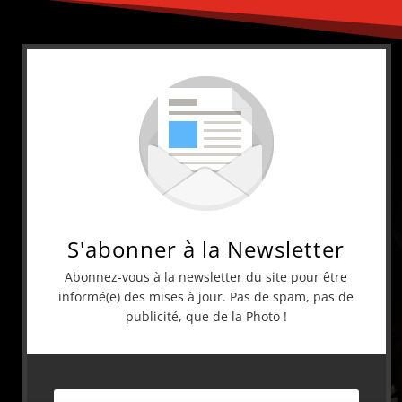
S'abonner à la Newsletter
Abonnez-vous à la newsletter du site pour être
informé(e) des mises à jour. Pas de spam, pas de
publicité, que de la Photo !