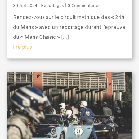
30 Juil 2024
|
Reportages
| 0 Commentaires
Rendez-vous sur le circuit mythique des « 24h
du Mans » avec un reportage durant l’épreuve
du « Mans Classic » […]
lire plus