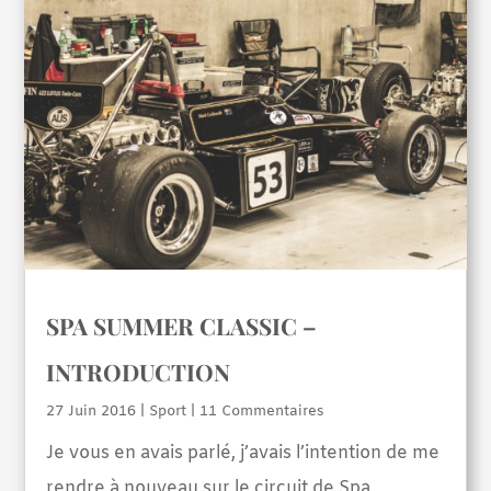
SPA SUMMER CLASSIC –
INTRODUCTION
27 Juin 2016
|
Sport
| 11 Commentaires
Je vous en avais parlé, j’avais l’intention de me
rendre à nouveau sur le circuit de Spa