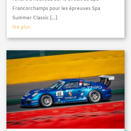
Francorchamps pour les épreuves Spa
Summer Classic […]
lire plus