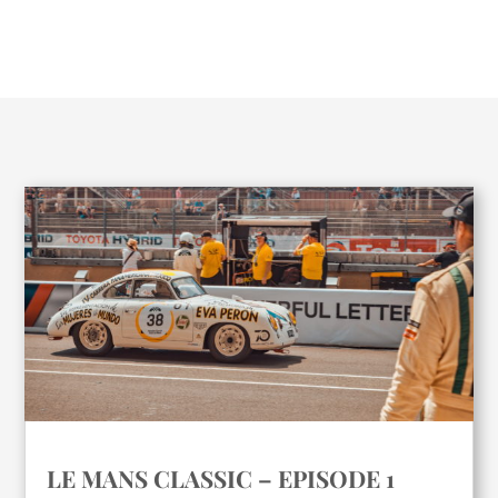
LE MANS CLASSIC – EPISODE 1