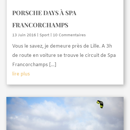
PORSCHE DAYS À SPA
FRANCORCHAMPS
13 Juin 2016
|
Sport
| 10 Commentaires
Vous le savez, je demeure près de Lille. A 3h
de route en voiture se trouve le circuit de Spa
Francorchamps […]
lire plus