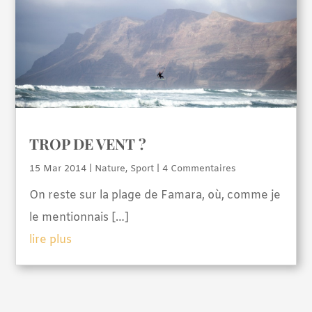
TROP DE VENT ?
15 Mar 2014
|
Nature
,
Sport
| 4 Commentaires
On reste sur la plage de Famara, où, comme je
le mentionnais […]
lire plus