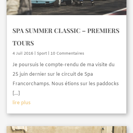
SPA SUMMER CLASSIC – PREMIERS
TOURS
4 Juil 2016
|
Sport
| 10 Commentaires
Je poursuis le compte-rendu de ma visite du
25 juin dernier sur le circuit de Spa
Francorchamps. Nous étions sur les paddocks
[…]
lire plus