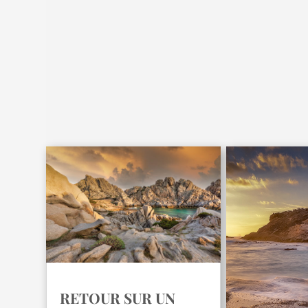
RETOUR SUR UN