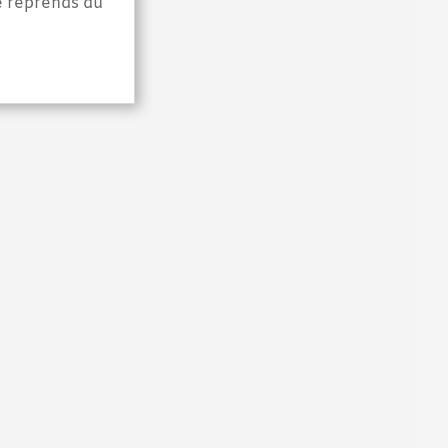
e reprends du