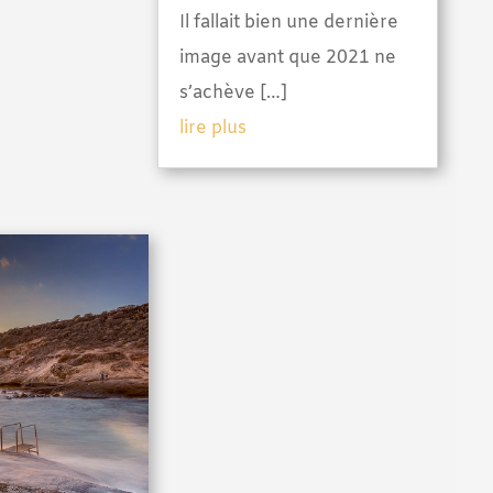
Il fallait bien une dernière
image avant que 2021 ne
s’achève […]
lire plus