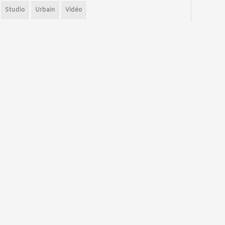
Studio
Urbain
Vidéo