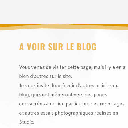
A VOIR SUR LE BLOG
Vous venez de visiter cette page, mais il y a en a
bien d'autres sur le site.
Je vous invite donc à voir d'autres articles du
blog, qui vont mèneront vers des pages
consacrées à un lieu particulier, des reportages
et autres essais photographiques réalisés en
Studio.