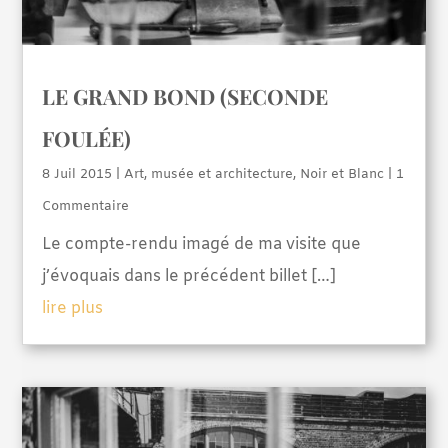
LE GRAND BOND (SECONDE
FOULÉE)
8 Juil 2015
|
Art, musée et architecture
,
Noir et Blanc
| 1
Commentaire
Le compte-rendu imagé de ma visite que
j’évoquais dans le précédent billet […]
lire plus