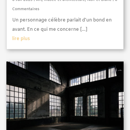
Commentaires
Un personnage célèbre parlait d’un bond en
avant. En ce qui me concerne […]
lire plus