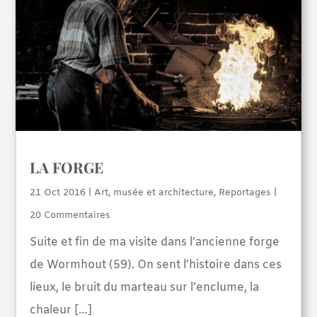
LA FORGE
21 Oct 2016
|
Art, musée et architecture
,
Reportages
|
20 Commentaires
Suite et fin de ma visite dans l’ancienne forge
de Wormhout (59). On sent l’histoire dans ces
lieux, le bruit du marteau sur l’enclume, la
chaleur […]