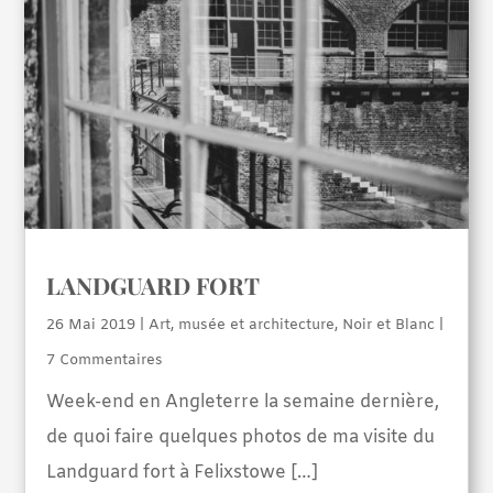
LANDGUARD FORT
26 Mai 2019
|
Art, musée et architecture
,
Noir et Blanc
|
7 Commentaires
Week-end en Angleterre la semaine dernière,
de quoi faire quelques photos de ma visite du
Landguard fort à Felixstowe […]