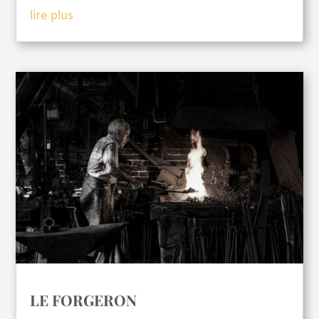
lire plus
LE FORGERON