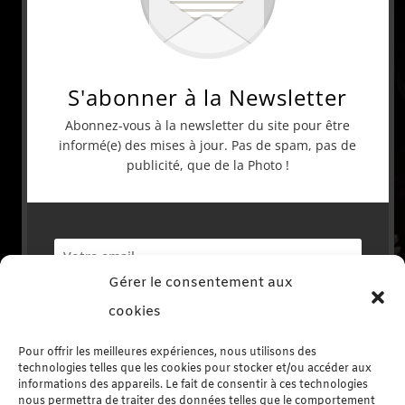
S'abonner à la Newsletter
Abonnez-vous à la newsletter du site pour être
informé(e) des mises à jour. Pas de spam, pas de
publicité, que de la Photo !
Gérer le consentement aux
S'abonner
cookies
Pour offrir les meilleures expériences, nous utilisons des
technologies telles que les cookies pour stocker et/ou accéder aux
informations des appareils. Le fait de consentir à ces technologies
nous permettra de traiter des données telles que le comportement