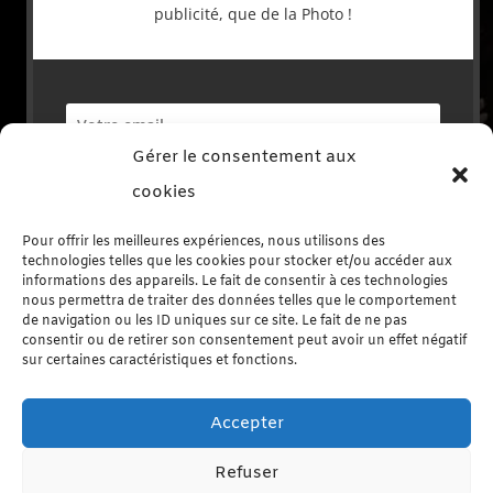
publicité, que de la Photo !
Gérer le consentement aux
S'abonner
cookies
Pour offrir les meilleures expériences, nous utilisons des
technologies telles que les cookies pour stocker et/ou accéder aux
informations des appareils. Le fait de consentir à ces technologies
nous permettra de traiter des données telles que le comportement
de navigation ou les ID uniques sur ce site. Le fait de ne pas
Rechercher sur le site
consentir ou de retirer son consentement peut avoir un effet négatif
sur certaines caractéristiques et fonctions.
Accepter
Refuser
Me contacter