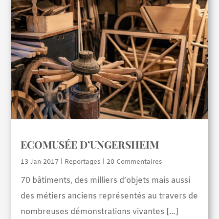
ECOMUSÉE D’UNGERSHEIM
13 Jan 2017
|
Reportages
| 20 Commentaires
70 bâtiments, des milliers d’objets mais aussi
des métiers anciens représentés au travers de
nombreuses démonstrations vivantes […]