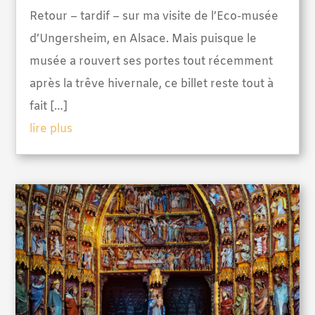
Retour – tardif – sur ma visite de l’Eco-musée
d’Ungersheim, en Alsace. Mais puisque le
musée a rouvert ses portes tout récemment
après la trêve hivernale, ce billet reste tout à
fait […]
lire plus