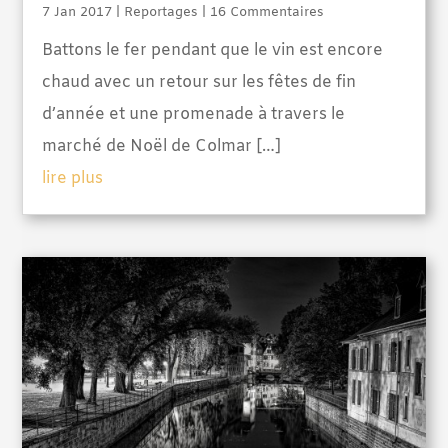
7 Jan 2017
|
Reportages
| 16 Commentaires
Battons le fer pendant que le vin est encore
chaud avec un retour sur les fêtes de fin
d’année et une promenade à travers le
marché de Noël de Colmar […]
lire plus