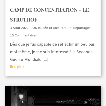
CAMP DE CONCENTRATION – LE
STRUTHOF
3 Août 2022
|
Art, musée et architecture
,
Reportages
|
16 Commentaires
Dès que je fus capable de réfléchir un peu par
moi-même, je me suis intéressé à la Seconde
Guerre Mondiale […]
lire plus