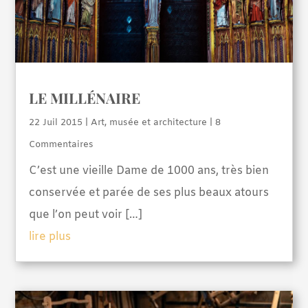
LE MILLÉNAIRE
22 Juil 2015
|
Art, musée et architecture
| 8
Commentaires
C’est une vieille Dame de 1000 ans, très bien
conservée et parée de ses plus beaux atours
que l’on peut voir […]
lire plus