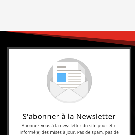
S'abonner à la Newsletter
Abonnez-vous à la newsletter du site pour être
informé(e) des mises à jour. Pas de spam, pas de