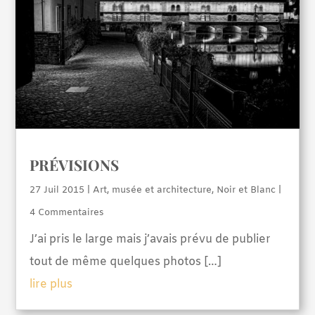
PRÉVISIONS
27 Juil 2015
|
Art, musée et architecture
,
Noir et Blanc
|
4 Commentaires
J’ai pris le large mais j’avais prévu de publier
tout de même quelques photos […]
lire plus