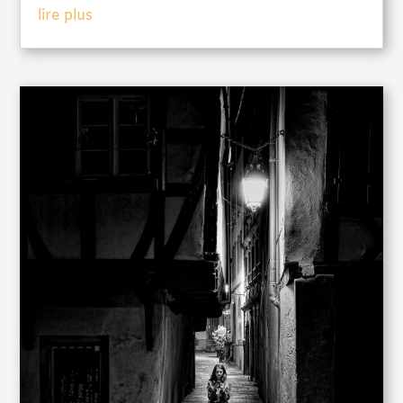
lire plus