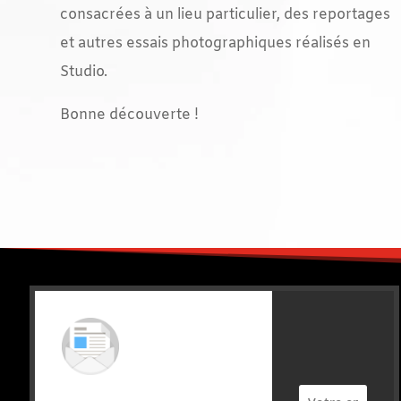
consacrées à un lieu particulier, des reportages
et autres essais photographiques réalisés en
Studio.
Bonne découverte !