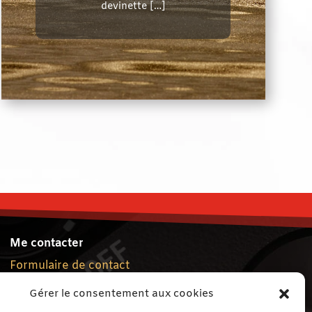
devinette […]
Me contacter
Formulaire de contact
Gérer le consentement aux cookies