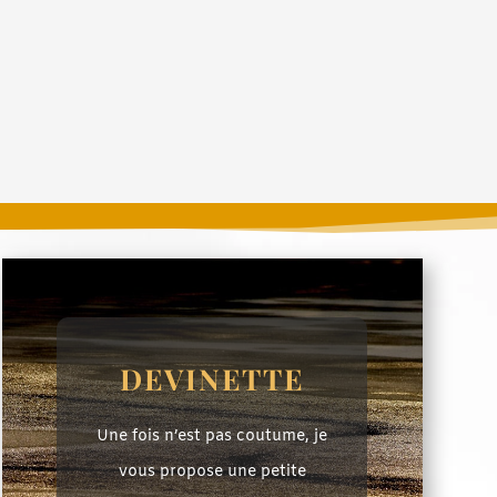
DEVINETTE
Une fois n’est pas coutume, je
vous propose une petite